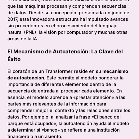
que las máquinas procesan y comprenden secuencias
de datos. Desde su concepción, presentada en junio de
2017, esta innovadora estructura ha impulsado avances
sin precedentes en el procesamiento del lenguaje
natural (PNL), la visión por computador y muchas otras
áreas de la IA.
El Mecanismo de Autoatención: La Clave del
Éxito
El corazón de un Transformer reside en su
mecanismo
de autoatención
. Este permite al modelo ponderar la
importancia de diferentes elementos dentro de la
secuencia de entrada al procesar cada elemento. En
esencia, el modelo aprende a «prestar atención» a las
partes más relevantes de la información para
comprender mejor el contexto y las relaciones entre los
datos. Por ejemplo, al analizar la frase «El banco del
parque está ocupado», la autoatención ayuda al modelo
a determinar si «banco» se refiere a una institución
financiera o a un asiento.