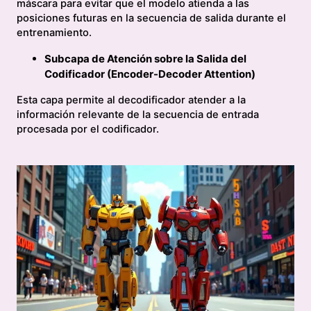
máscara para evitar que el modelo atienda a las
posiciones futuras en la secuencia de salida durante el
entrenamiento.
Subcapa de Atención sobre la Salida del
Codificador (Encoder-Decoder Attention)
Esta capa permite al decodificador atender a la
información relevante de la secuencia de entrada
procesada por el codificador.