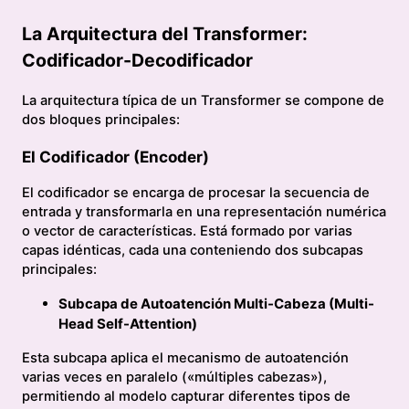
La Arquitectura del Transformer:
Codificador-Decodificador
La arquitectura típica de un Transformer se compone de
dos bloques principales:
El Codificador (Encoder)
El codificador se encarga de procesar la secuencia de
entrada y transformarla en una representación numérica
o vector de características. Está formado por varias
capas idénticas, cada una conteniendo dos subcapas
principales:
Subcapa de Autoatención Multi-Cabeza (Multi-
Head Self-Attention)
Esta subcapa aplica el mecanismo de autoatención
varias veces en paralelo («múltiples cabezas»),
permitiendo al modelo capturar diferentes tipos de