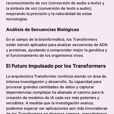
reconocimiento de voz (conversión de audio a texto) y
la síntesis de voz (conversión de texto a audio),
mejorando la precisión y la naturalidad de estas
tecnologías.
Análisis de Secuencias Biológicas
En el campo de la bioinformática, los Transformers
están siendo aplicados para analizar secuencias de ADN
y proteínas, ayudando a comprender mejor la genética y
el funcionamiento de los organismos vivos.
El Futuro Impulsado por los Transformers
La arquitectura Transformer continúa siendo un área de
intensa investigación y desarrollo. Su capacidad para
procesar grandes cantidades de datos y capturar
dependencias complejas ha allanado el camino para la
creación de modelos de IA cada vez más potentes y
versátiles. A medida que la investigación avanza,
podemos esperar ver aplicaciones aún más innovadoras
de los Transformers en diversos campos, acercándonos