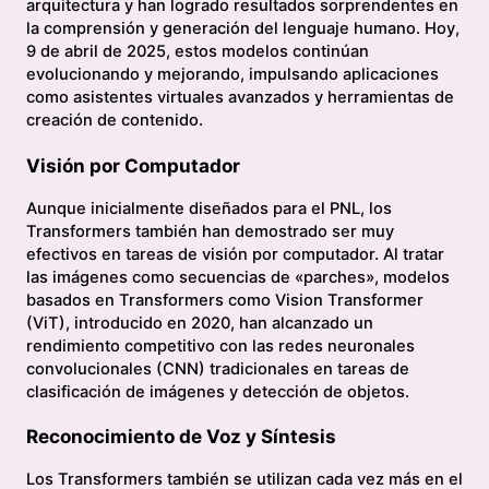
arquitectura y han logrado resultados sorprendentes en
la comprensión y generación del lenguaje humano. Hoy,
9 de abril de 2025, estos modelos continúan
evolucionando y mejorando, impulsando aplicaciones
como asistentes virtuales avanzados y herramientas de
creación de contenido.
Visión por Computador
Aunque inicialmente diseñados para el PNL, los
Transformers también han demostrado ser muy
efectivos en tareas de visión por computador. Al tratar
las imágenes como secuencias de «parches», modelos
basados en Transformers como Vision Transformer
(ViT), introducido en 2020, han alcanzado un
rendimiento competitivo con las redes neuronales
convolucionales (CNN) tradicionales en tareas de
clasificación de imágenes y detección de objetos.
Reconocimiento de Voz y Síntesis
Los Transformers también se utilizan cada vez más en el