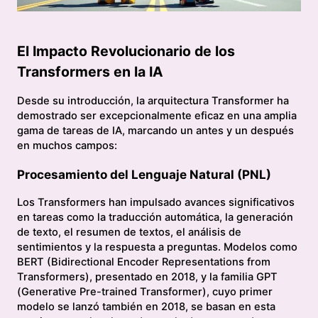
El Impacto Revolucionario de los
Transformers en la IA
Desde su introducción, la arquitectura Transformer ha
demostrado ser excepcionalmente eficaz en una amplia
gama de tareas de IA, marcando un antes y un después
en muchos campos:
Procesamiento del Lenguaje Natural (PNL)
Los Transformers han impulsado avances significativos
en tareas como la traducción automática, la generación
de texto, el resumen de textos, el análisis de
sentimientos y la respuesta a preguntas. Modelos como
BERT (Bidirectional Encoder Representations from
Transformers), presentado en 2018, y la familia GPT
(Generative Pre-trained Transformer), cuyo primer
modelo se lanzó también en 2018, se basan en esta