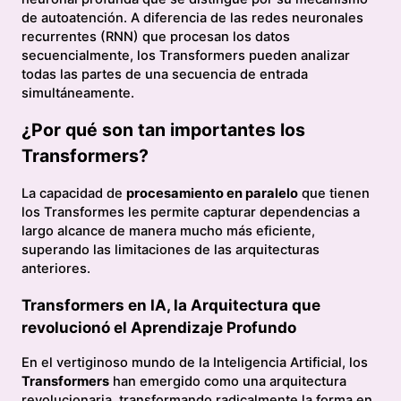
de autoatención. A diferencia de las redes neuronales
recurrentes (RNN) que procesan los datos
secuencialmente, los Transformers pueden analizar
todas las partes de una secuencia de entrada
simultáneamente.
¿Por qué son tan importantes los
Transformers?
La capacidad de
procesamiento en paralelo
que tienen
los Transformes les permite capturar dependencias a
largo alcance de manera mucho más eficiente,
superando las limitaciones de las arquitecturas
anteriores.
Transformers en IA, la Arquitectura que
revolucionó el Aprendizaje Profundo
En el vertiginoso mundo de la Inteligencia Artificial, los
Transformers
han emergido como una arquitectura
revolucionaria, transformando radicalmente la forma en