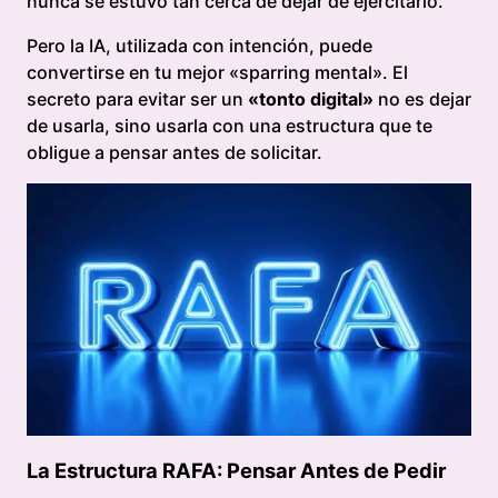
nunca se estuvo tan cerca de dejar de ejercitarlo.
Pero la IA, utilizada con intención, puede
convertirse en tu mejor «sparring mental». El
secreto para evitar ser un
«tonto digital»
no es dejar
de usarla, sino usarla con una estructura que te
obligue a pensar antes de solicitar.
La Estructura RAFA: Pensar Antes de Pedir