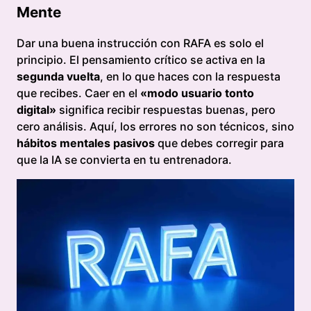
Mente
Dar una buena instrucción con RAFA es solo el
principio. El pensamiento crítico se activa en la
segunda vuelta
, en lo que haces con la respuesta
que recibes. Caer en el
«modo usuario tonto
digital»
significa recibir respuestas buenas, pero
cero análisis. Aquí, los errores no son técnicos, sino
hábitos mentales pasivos
que debes corregir para
que la IA se convierta en tu entrenadora.