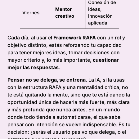
Conexión de
Mentor
ideas,
Viernes
creativo
innovación
aplicada
Cada día, al usar el
Framework RAFA
con un rol y
objetivo distinto, estás reforzando tu capacidad
para tener mejores ideas, tomar decisiones con
mayor criterio y, lo más importante,
cuestionar
mejor las respuestas
.
Pensar no se delega, se entrena.
La IA, si la usas
con la estructura RAFA y una mentalidad crítica, no
te está quitando la mente, sino que te está dando la
oportunidad única de hacerla más fuerte, más clara
y más profunda que nunca antes. En un mundo
donde todo tiende a automatizarse, el que sabe
pensar con intención se vuelve indispensable. Es tu
decisión: ¿serás el usuario pasivo que delega, o el