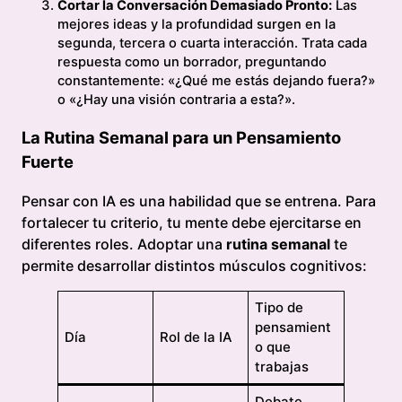
Cortar la Conversación Demasiado Pronto:
Las
mejores ideas y la profundidad surgen en la
segunda, tercera o cuarta interacción. Trata cada
respuesta como un borrador, preguntando
constantemente: «¿Qué me estás dejando fuera?»
o «¿Hay una visión contraria a esta?».
La Rutina Semanal para un Pensamiento
Fuerte
Pensar con IA es una habilidad que se entrena. Para
fortalecer tu criterio, tu mente debe ejercitarse en
diferentes roles. Adoptar una
rutina semanal
te
permite desarrollar distintos músculos cognitivos:
Tipo de
pensamient
Día
Rol de la IA
o que
trabajas
Debate