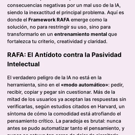
consecuencias negativas por un mal uso de la IA,
siendo la inexactitud el principal problema. Aquí es
donde el
Framework RAFA
emerge como la
solución, no para restringir su uso, sino para
transformarlo en un
entrenamiento mental
que
fortalezca tu criterio, creatividad y claridad.
RAFA: El Antídoto contra la Pasividad
Intelectual
El verdadero peligro de la IA no está en la
herramienta, sino en el
«modo automático»
: pedir,
recibir, copiar y pegar sin cuestionar. Más de la
mitad de los usuarios ya aceptan las respuestas sin
verificarlas, según estudios citados en Harvard, un
síntoma de cómo la comodidad está atrofiando el
pensamiento crítico. La paradoja es brutal: nunca
antes se pudo automatizar tanto el pensamiento, y