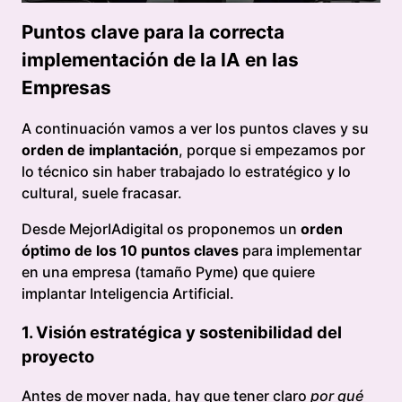
Puntos clave para la correcta
implementación de la IA en las
Empresas
A continuación vamos a ver los puntos claves y su
orden de implantación
, porque si empezamos por
lo técnico sin haber trabajado lo estratégico y lo
cultural, suele fracasar.
Desde MejorIAdigital os proponemos un
orden
óptimo de los 10 puntos claves
para implementar
en una empresa (tamaño Pyme) que quiere
implantar Inteligencia Artificial.
1. Visión estratégica y sostenibilidad del
proyecto
Antes de mover nada, hay que tener claro
por qué