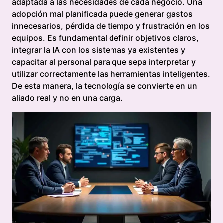
adaptada a las necesidades de cada negocio. Una
adopción mal planificada puede generar gastos
innecesarios, pérdida de tiempo y frustración en los
equipos. Es fundamental definir objetivos claros,
integrar la IA con los sistemas ya existentes y
capacitar al personal para que sepa interpretar y
utilizar correctamente las herramientas inteligentes.
De esta manera, la tecnología se convierte en un
aliado real y no en una carga.