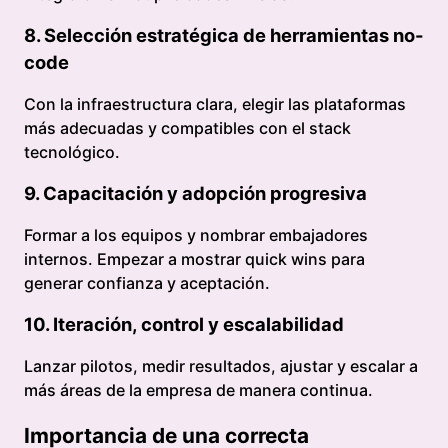
8. Selección estratégica de herramientas no-
code
Con la infraestructura clara, elegir las plataformas
más adecuadas y compatibles con el stack
tecnológico.
9. Capacitación y adopción progresiva
Formar a los equipos y nombrar embajadores
internos. Empezar a mostrar quick wins para
generar confianza y aceptación.
10. Iteración, control y escalabilidad
Lanzar pilotos, medir resultados, ajustar y escalar a
más áreas de la empresa de manera continua.
Importancia de una correcta