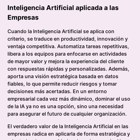
Inteligencia Artificial aplicada a las
Empresas
Cuando la Inteligencia Artificial se aplica con
criterio, se traduce en productividad, innovación y
ventaja competitiva. Automatiza tareas repetitivas,
libera a los equipos para enfocarse en actividades
de mayor valor y mejora la experiencia del cliente
con respuestas rápidas y personalizadas. Además,
aporta una visión estratégica basada en datos
fiables, lo que permite reducir riesgos y tomar
decisiones más acertadas. En un entorno
empresarial cada vez más dinámico, dominar el uso
de la IA ya no es una opción, sino una necesidad
para asegurar el futuro de cualquier organización.
El verdadero valor de la Inteligencia Artificial en las
empresas radica en aplicarla de forma estratégica y