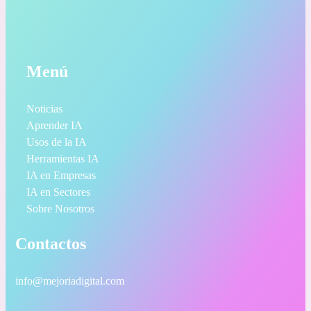
Menú
Noticias
Aprender IA
Usos de la IA
Herramientas IA
IA en Empresas
IA en Sectores
Sobre Nosotros
Contactos
info@mejoriadigital.com