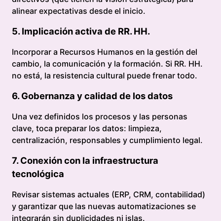
alinear expectativas desde el inicio.
5. Implicación activa de RR. HH.
Incorporar a Recursos Humanos en la gestión del
cambio, la comunicación y la formación. Si RR. HH.
no está, la resistencia cultural puede frenar todo.
6. Gobernanza y calidad de los datos
Una vez definidos los procesos y las personas
clave, toca preparar los datos: limpieza,
centralización, responsables y cumplimiento legal.
7. Conexión con la infraestructura
tecnológica
Revisar sistemas actuales (ERP, CRM, contabilidad)
y garantizar que las nuevas automatizaciones se
integrarán sin duplicidades ni islas.