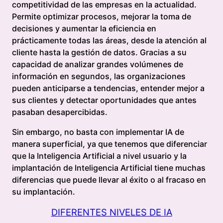
competitividad de las empresas en la actualidad.
Permite optimizar procesos, mejorar la toma de
decisiones y aumentar la eficiencia en
prácticamente todas las áreas, desde la atención al
cliente hasta la gestión de datos. Gracias a su
capacidad de analizar grandes volúmenes de
información en segundos, las organizaciones
pueden anticiparse a tendencias, entender mejor a
sus clientes y detectar oportunidades que antes
pasaban desapercibidas.
Sin embargo, no basta con implementar IA de
manera superficial, ya que tenemos que diferenciar
que la Inteligencia Artificial a nivel usuario y la
implantación de Inteligencia Artificial tiene muchas
diferencias que puede llevar al éxito o al fracaso en
su implantación.
DIFERENTES NIVELES DE IA