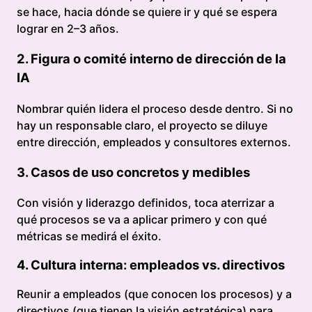
se hace, hacia dónde se quiere ir y qué se espera
lograr en 2–3 años.
2. Figura o comité interno de dirección de la
IA
Nombrar quién lidera el proceso desde dentro. Si no
hay un responsable claro, el proyecto se diluye
entre dirección, empleados y consultores externos.
3. Casos de uso concretos y medibles
Con visión y liderazgo definidos, toca aterrizar a
qué procesos se va a aplicar primero y con qué
métricas se medirá el éxito.
4. Cultura interna: empleados vs. directivos
Reunir a empleados (que conocen los procesos) y a
directivos (que tienen la visión estratégica) para