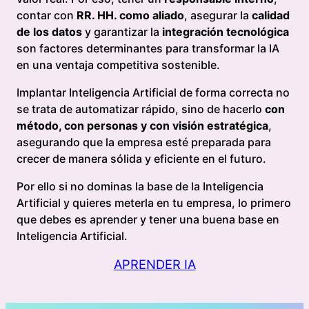
contar con
RR. HH. como aliado
, asegurar la
calidad
de los datos
y garantizar la
integración tecnológica
son factores determinantes para transformar la IA
en una ventaja competitiva sostenible.
Implantar Inteligencia Artificial de forma correcta no
se trata de automatizar rápido, sino de hacerlo
con
método, con personas y con visión estratégica
,
asegurando que la empresa esté preparada para
crecer de manera sólida y eficiente en el futuro.
Por ello si no dominas la base de la Inteligencia
Artificial y quieres meterla en tu empresa, lo primero
que debes es aprender y tener una buena base en
Inteligencia Artificial.
APRENDER IA