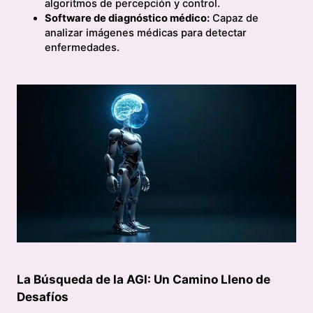
algoritmos de percepción y control.
Software de diagnóstico médico:
Capaz de
analizar imágenes médicas para detectar
enfermedades.
La Búsqueda de la AGI: Un Camino Lleno de
Desafíos