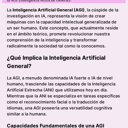
La
Inteligencia Artificial General (AGI)
, la cúspide de la
investigación en IA, representa la visión de crear
máquinas con la capacidad intelectual generalizada de
un ser humano. Este concepto, que actualmente reside
en el ámbito teórico, promete revolucionar nuestra
comprensión de la inteligencia y transformar
radicalmente la sociedad tal como la conocemos.
¿Qué Implica la Inteligencia Artificial
General?
La AGI, a menudo denominada IA fuerte o IA de nivel
humano, trasciende las capacidades de la Inteligencia
Artificial Estrecha (ANI) que utilizamos hoy en día.
Mientras que la ANI se especializa en tareas específicas
como el reconocimiento facial o la traducción de
idiomas, una AGI poseería una versatilidad cognitiva
similar a la humana.
Capacidades Fundamentales de una AGI