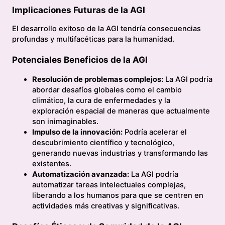
Implicaciones Futuras de la AGI
El desarrollo exitoso de la AGI tendría consecuencias
profundas y multifacéticas para la humanidad.
Potenciales Beneficios de la AGI
Resolución de problemas complejos:
La AGI podría
abordar desafíos globales como el cambio
climático, la cura de enfermedades y la
exploración espacial de maneras que actualmente
son inimaginables.
Impulso de la innovación:
Podría acelerar el
descubrimiento científico y tecnológico,
generando nuevas industrias y transformando las
existentes.
Automatización avanzada:
La AGI podría
automatizar tareas intelectuales complejas,
liberando a los humanos para que se centren en
actividades más creativas y significativas.