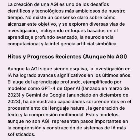
La creación de una AGI es uno de los desafíos
científicos y tecnológicos más ambiciosos de nuestro
tiempo. No existe un consenso claro sobre cómo
alcanzar este objetivo, y se exploran diversas vías de
investigación, incluyendo enfoques basados en el
aprendizaje profundo avanzado, la neurociencia
computacional y la inteligencia artificial simbólica.
Hitos y Progresos Recientes (Aunque No AGI)
Aunque la AGI sigue siendo esquiva, la investigación en
IA ha logrado avances significativos en los últimos años.
El auge del aprendizaje profundo, ejemplificado por
modelos como GPT-4 de OpenAI (lanzado en marzo de
2023) y Gemini de Google (anunciado en diciembre de
2023), ha demostrado capacidades sorprendentes en el
procesamiento del lenguaje natural, la generación de
texto y la comprensión multimodal. Estos modelos,
aunque no son AGI, representan pasos importantes en
la comprensión y construcción de sistemas de IA más
sofisticados.