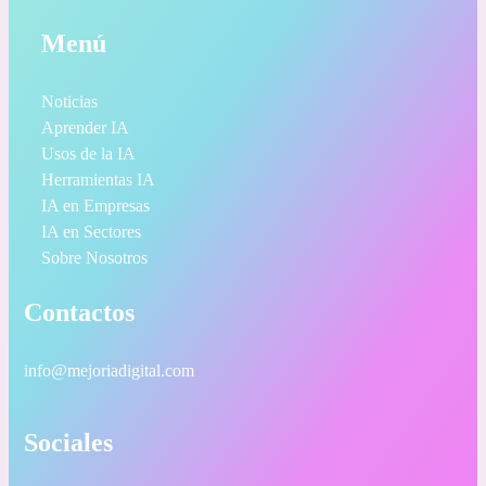
Menú
Noticias
Aprender IA
Usos de la IA
Herramientas IA
IA en Empresas
IA en Sectores
Sobre Nosotros
Contactos
info@mejoriadigital.com
Sociales