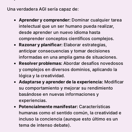
Una verdadera AGI sería capaz de:
Aprender y comprender:
Dominar cualquier tarea
intelectual que un ser humano pueda realizar,
desde aprender un nuevo idioma hasta
comprender conceptos científicos complejos.
Razonar y planificar:
Elaborar estrategias,
anticipar consecuencias y tomar decisiones
informadas en una amplia gama de situaciones.
Resolver problemas:
Abordar desafíos novedosos
y complejos en diversos dominios, aplicando la
lógica y la creatividad.
Adaptarse y aprender de la experiencia:
Modificar
su comportamiento y mejorar su rendimiento
basándose en nuevas informaciones y
experiencias.
Potencialmente manifestar:
Características
humanas como el sentido común, la creatividad e
incluso la conciencia (aunque esto último es un
tema de intenso debate).