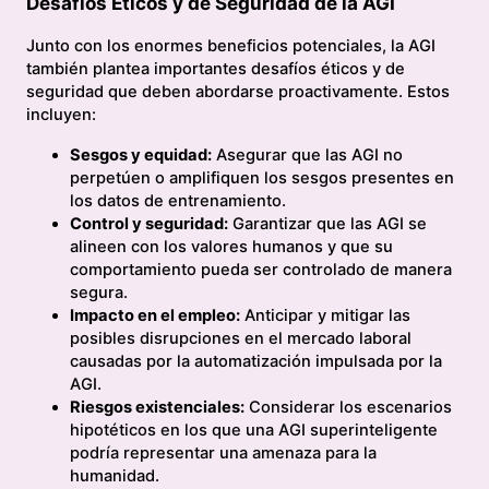
Desafíos Éticos y de Seguridad de la AGI
Junto con los enormes beneficios potenciales, la AGI
también plantea importantes desafíos éticos y de
seguridad que deben abordarse proactivamente. Estos
incluyen:
Sesgos y equidad:
Asegurar que las AGI no
perpetúen o amplifiquen los sesgos presentes en
los datos de entrenamiento.
Control y seguridad:
Garantizar que las AGI se
alineen con los valores humanos y que su
comportamiento pueda ser controlado de manera
segura.
Impacto en el empleo:
Anticipar y mitigar las
posibles disrupciones en el mercado laboral
causadas por la automatización impulsada por la
AGI.
Riesgos existenciales:
Considerar los escenarios
hipotéticos en los que una AGI superinteligente
podría representar una amenaza para la
humanidad.