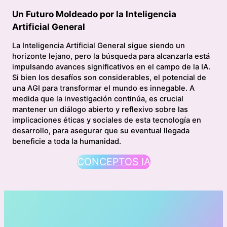
Un Futuro Moldeado por la Inteligencia
Artificial General
La Inteligencia Artificial General sigue siendo un
horizonte lejano, pero la búsqueda para alcanzarla está
impulsando avances significativos en el campo de la IA.
Si bien los desafíos son considerables, el potencial de
una AGI para transformar el mundo es innegable. A
medida que la investigación continúa, es crucial
mantener un diálogo abierto y reflexivo sobre las
implicaciones éticas y sociales de esta tecnología en
desarrollo, para asegurar que su eventual llegada
beneficie a toda la humanidad.
CONCEPTOS IA