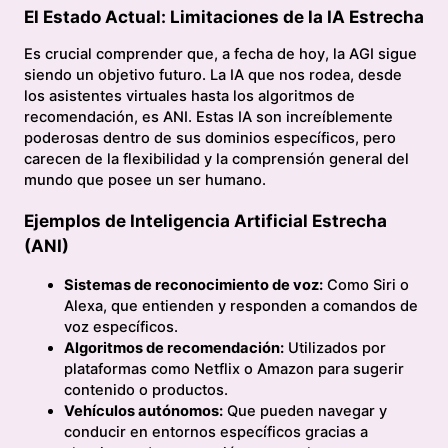
El Estado Actual: Limitaciones de la IA Estrecha
Es crucial comprender que, a fecha de hoy, la AGI sigue
siendo un objetivo futuro. La IA que nos rodea, desde
los asistentes virtuales hasta los algoritmos de
recomendación, es ANI. Estas IA son increíblemente
poderosas dentro de sus dominios específicos, pero
carecen de la flexibilidad y la comprensión general del
mundo que posee un ser humano.
Ejemplos de Inteligencia Artificial Estrecha
(ANI)
Sistemas de reconocimiento de voz:
Como Siri o
Alexa, que entienden y responden a comandos de
voz específicos.
Algoritmos de recomendación:
Utilizados por
plataformas como Netflix o Amazon para sugerir
contenido o productos.
Vehículos autónomos:
Que pueden navegar y
conducir en entornos específicos gracias a