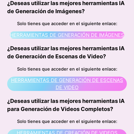
¿Deseas utilizar las mejores herramientas IA
de Generación de Imágenes?
Solo tienes que acceder en el siguiente enlace:
HERRAMIENTAS DE GENERACIÓN DE IMÁGENES
¿Deseas utilizar las mejores herramientas IA
de Generación de Escenas de Video?
Solo tienes que acceder en el siguiente enlace:
HERRAMIENTAS DE GENERACIÓN DE ESCENAS
DE VIDEO
¿Deseas utilizar las mejores herramientas IA
para Generación de Videos Completos?
Solo tienes que acceder en el siguiente enlace:
HERRAMIENTAS DE CREACIÓN DE VIDEOS