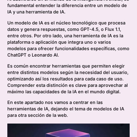
fundamental entender la diferencia entre un modelo de
IA y una herramienta de IA.
Un modelo de IA es el núcleo tecnológico que procesa
datos y genera respuestas, como GPT-4.5, o Flux 1.1,
entre otros. Por otro lado, una herramienta de IA es la
plataforma o aplicación que integra uno o varios
modelos para ofrecer funcionalidades específicas, como
ChatGPT o Leonardo AI.
Es común encontrar herramientas que permiten elegir
entre distintos modelos según la necesidad del usuario,
optimizando así los resultados para cada caso de uso.
Comprender esta distinción es clave para aprovechar al
máximo las capacidades de la IA en el mundo digital.
En este apartado nos vamos a centrar en las
herramientas de IA, dejando el tema de modelos de IA
para otra sección de la web.