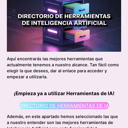
Aquí encontrarás las mejores herramientas que
actualmente tenemos a nuestro alcance. Tan fácil como
elegir la que desees, dar al enlace para acceder y
empezar a utilizarla.
¡Empieza ya a utilizar Herramientas de IA!
DIRECTORIO DE HERRAMIENTAS DE IA
Además, en este apartado hemos seleccionado las que
a nuestro entender son las mejores herramientas de