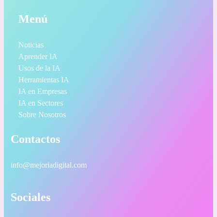
Menú
Noticias
Aprender IA
Usos de la IA
Herramientas IA
IA en Empresas
IA en Sectores
Sobre Nosotros
Contactos
info@mejoriadigital.com
Sociales