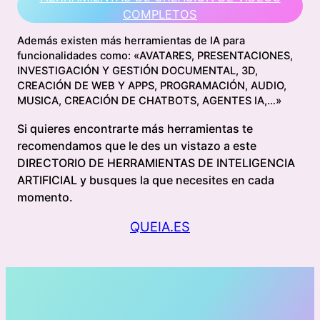
COMPLETOS
Además existen más herramientas de IA para
funcionalidades como: «AVATARES, PRESENTACIONES,
INVESTIGACIÓN Y GESTIÓN DOCUMENTAL, 3D,
CREACIÓN DE WEB Y APPS, PROGRAMACIÓN, AUDIO,
MUSICA, CREACIÓN DE CHATBOTS, AGENTES IA,…»
Si quieres encontrarte más herramientas te
recomendamos que le des un vistazo a este
DIRECTORIO DE HERRAMIENTAS DE INTELIGENCIA
ARTIFICIAL y busques la que necesites en cada
momento.
QUEIA.ES