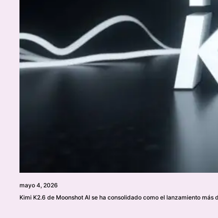
mayo 4, 2026
Kimi K2.6 de Moonshot AI se ha consolidado como el lanzamiento más di