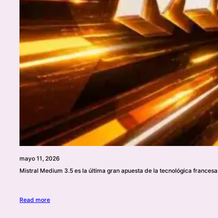
mayo 11, 2026
Mistral Medium 3.5 es la última gran apuesta de la tecnológica francesa p
Read more