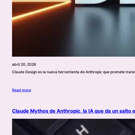
abril 20, 2026
Claude Design es la nueva herramienta de Anthropic que promete transfo
Read more
Claude Mythos de Anthropic, la IA que da un salto 