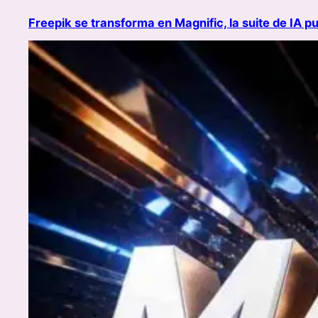
Freepik se transforma en Magnific, la suite de IA pu