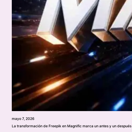
mayo 7, 2026
La transformación de Freepik en Magnific marca un antes y un después