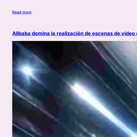
Read more
Alibaba domina la realización de escenas de video