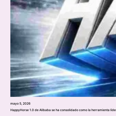
mayo 5, 2026
HappyHorse 1.0 de Alibaba se ha consolidado como la herramienta líder e