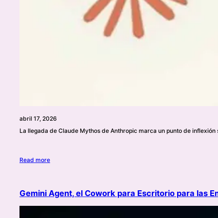
abril 17, 2026
La llegada de Claude Mythos de Anthropic marca un punto de inflexión 
Read more
Gemini Agent, el Cowork para Escritorio para las 