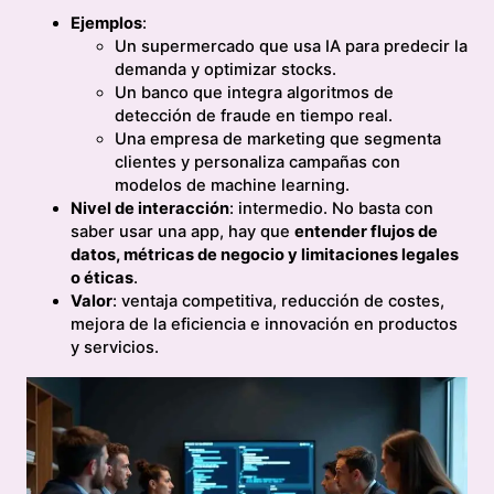
Ejemplos
:
Un supermercado que usa IA para predecir la
demanda y optimizar stocks.
Un banco que integra algoritmos de
detección de fraude en tiempo real.
Una empresa de marketing que segmenta
clientes y personaliza campañas con
modelos de machine learning.
Nivel de interacción
: intermedio. No basta con
saber usar una app, hay que
entender flujos de
datos, métricas de negocio y limitaciones legales
o éticas
.
Valor
: ventaja competitiva, reducción de costes,
mejora de la eficiencia e innovación en productos
y servicios.