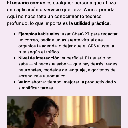
El
usuario común
es cualquier persona que utiliza
una aplicación o servicio que lleva IA incorporada.
Aquí no hace falta un conocimiento técnico
profundo: lo que importa es la
utilidad práctica
.
Ejemplos habituales
: usar ChatGPT para redactar
un correo, pedir a un asistente virtual que
organice la agenda, o dejar que el GPS ajuste la
ruta según el tráfico.
Nivel de interacción
: superficial. El usuario no
sabe —ni necesita saber— qué hay detrás: redes
neuronales, modelos de lenguaje, algoritmos de
aprendizaje automático…
Valor
: ahorrar tiempo, mejorar la productividad y
simplificar tareas.