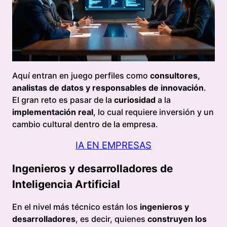
Aquí entran en juego perfiles como
consultores,
analistas de datos y responsables de innovación
.
El gran reto es pasar de la
curiosidad
a la
implementación real
, lo cual requiere inversión y un
cambio cultural dentro de la empresa.
IA EN EMPRESAS
Ingenieros y desarrolladores de
Inteligencia Artificial
En el nivel más técnico están los
ingenieros y
desarrolladores
, es decir, quienes
construyen los