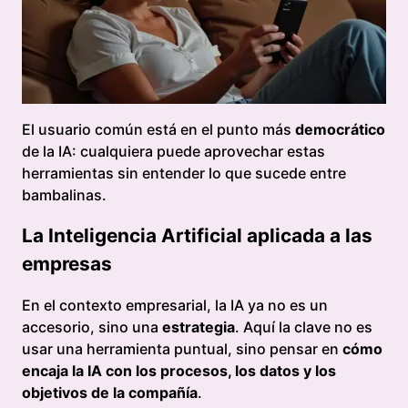
El usuario común está en el punto más
democrático
de la IA: cualquiera puede aprovechar estas
herramientas sin entender lo que sucede entre
bambalinas.
La Inteligencia Artificial aplicada a las
empresas
En el contexto empresarial, la IA ya no es un
accesorio, sino una
estrategia
. Aquí la clave no es
usar una herramienta puntual, sino pensar en
cómo
encaja la IA con los procesos, los datos y los
objetivos de la compañía
.