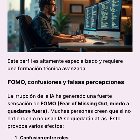
Este perfil es altamente especializado y requiere
una formación técnica avanzada.
FOMO, confusiones y falsas percepciones
La irrupción de la IA ha generado una fuerte
sensación de
FOMO (Fear of Missing Out, miedo a
quedarse fuera)
. Muchas personas creen que si no
entienden o no usan IA se quedarán atrás. Esto
provoca varios efectos:
Confusión entre roles
.