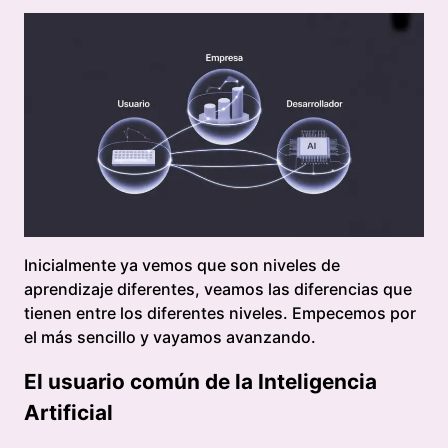
Inicialmente ya vemos que son niveles de
aprendizaje diferentes, veamos las diferencias que
tienen entre los diferentes niveles. Empecemos por
el más sencillo y vayamos avanzando.
El usuario común de la Inteligencia
Artificial