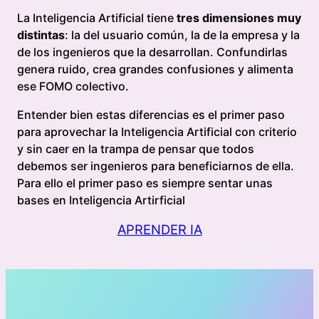
La Inteligencia Artificial tiene
tres dimensiones muy
distintas
: la del usuario común, la de la empresa y la
de los ingenieros que la desarrollan. Confundirlas
genera ruido, crea grandes confusiones y alimenta
ese FOMO colectivo.
Entender bien estas diferencias es el primer paso
para aprovechar la Inteligencia Artificial con criterio
y sin caer en la trampa de pensar que todos
debemos ser ingenieros para beneficiarnos de ella.
Para ello el primer paso es siempre sentar unas
bases en Inteligencia Artirficial
APRENDER IA