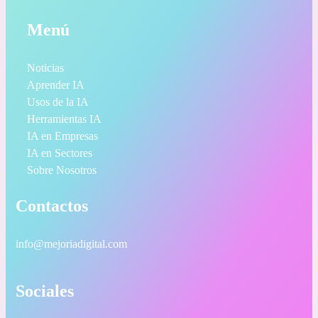
Menú
Noticias
Aprender IA
Usos de la IA
Herramientas IA
IA en Empresas
IA en Sectores
Sobre Nosotros
Contactos
info@mejoriadigital.com
Sociales