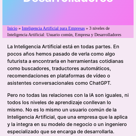
Inicio
»
Inteligencia Artificial para Empresas
»
3 niveles de
Inteligencia Artificial: Usuario común, Empresa y Desarrolladores
La Inteligencia Artificial está en todas partes. En
pocos años hemos pasado de verla como algo
futurista a encontrarla en herramientas cotidianas
como buscadores, traductores automáticos,
recomendaciones en plataformas de vídeo o
asistentes conversacionales como ChatGPT.
Pero no todas las relaciones con la IA son iguales, ni
todos los niveles de aprendizaje conllevan lo
mismo. No es lo mismo un usuario común de la
Inteligencia Artificial, que una empresa que la aplica
y la integra en su modelo de negocio o un ingeniero
especializado que se encarga de desarrollarla.