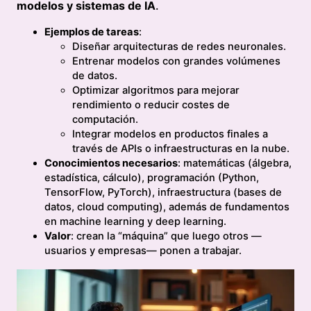
modelos y sistemas de IA
.
Ejemplos de tareas
:
Diseñar arquitecturas de redes neuronales.
Entrenar modelos con grandes volúmenes
de datos.
Optimizar algoritmos para mejorar
rendimiento o reducir costes de
computación.
Integrar modelos en productos finales a
través de APIs o infraestructuras en la nube.
Conocimientos necesarios
: matemáticas (álgebra,
estadística, cálculo), programación (Python,
TensorFlow, PyTorch), infraestructura (bases de
datos, cloud computing), además de fundamentos
en machine learning y deep learning.
Valor
: crean la “máquina” que luego otros —
usuarios y empresas— ponen a trabajar.