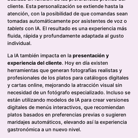
cliente. Esta personalización se extiende hasta la
atención, con la posibilidad de que comandas sean
tomadas automáticamente por asistentes de voz o
tablets
con IA. El resultado es una experiencia más
fluida, rápida y profundamente adaptada al gusto
individual.
La IA también impacta en la
presentación y
experiencia del cliente
. Hoy en día existen
herramientas que generan fotografías realistas y
profesionales de los platos para catálogos digitales
y cartas online, mejorando la atracción visual sin
necesidad de un fotógrafo especializado. Incluso se
están utilizando modelos de IA para crear versiones
digitales de menús interactivos, que recomiendan
platos basados en preferencias previas o sugieren
maridajes automáticos, elevando así la experiencia
gastronómica a un nuevo nivel.