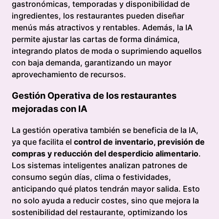
gastronómicas, temporadas y disponibilidad de
ingredientes, los restaurantes pueden diseñar
menús más atractivos y rentables. Además, la IA
permite ajustar las cartas de forma dinámica,
integrando platos de moda o suprimiendo aquellos
con baja demanda, garantizando un mayor
aprovechamiento de recursos.
Gestión Operativa de los restaurantes
mejoradas con IA
La gestión operativa también se beneficia de la IA,
ya que facilita el
control de inventario, previsión de
compras y reducción del desperdicio alimentario
.
Los sistemas inteligentes analizan patrones de
consumo según días, clima o festividades,
anticipando qué platos tendrán mayor salida. Esto
no solo ayuda a reducir costes, sino que mejora la
sostenibilidad del restaurante, optimizando los