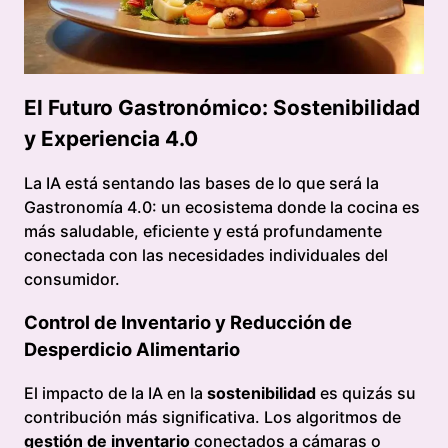
El Futuro Gastronómico: Sostenibilidad
y Experiencia 4.0
La IA está sentando las bases de lo que será la
Gastronomía 4.0: un ecosistema donde la cocina es
más saludable, eficiente y está profundamente
conectada con las necesidades individuales del
consumidor.
Control de Inventario y Reducción de
Desperdicio Alimentario
El impacto de la IA en la
sostenibilidad
es quizás su
contribución más significativa. Los algoritmos de
gestión de inventario
conectados a cámaras o