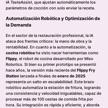
IA TasteAssist
, que ajustan automáticamente los
parámetros de cocción con solo enviar la receta.
Automatización Robótica y Optimización de
la Demanda
En el sector de la restauración profesional, la IA
ataca dos frentes críticos: la mano de obra y la
rentabilidad. En cuanto a la automatización, la
cocina robótica
ha visto nacer herramientas como
Flippy
, el robot de cocina desarrollado por Miso
Robotics. Si bien su primer prototipo se presentó
hace años, la versión más reciente del
Flippy Fry
Station
lanzada a finales de
enero de 2025
representa un salto en escalabilidad. Este brazo
robótico automatiza la estación de fritura, logrando
una consistencia y velocidad inigualables, capaz de
procesar más de 100 cestas de comida frita por
hora. Su integración es rápida y eficiente, y aborda