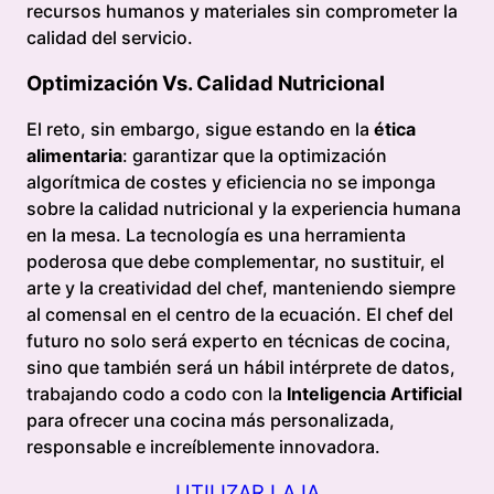
recursos humanos y materiales sin comprometer la
calidad del servicio.
Optimización Vs. Calidad Nutricional
El reto, sin embargo, sigue estando en la
ética
alimentaria
: garantizar que la optimización
algorítmica de costes y eficiencia no se imponga
sobre la calidad nutricional y la experiencia humana
en la mesa. La tecnología es una herramienta
poderosa que debe complementar, no sustituir, el
arte y la creatividad del chef, manteniendo siempre
al comensal en el centro de la ecuación. El chef del
futuro no solo será experto en técnicas de cocina,
sino que también será un hábil intérprete de datos,
trabajando codo a codo con la
Inteligencia Artificial
para ofrecer una cocina más personalizada,
responsable e increíblemente innovadora.
UTILIZAR LA IA