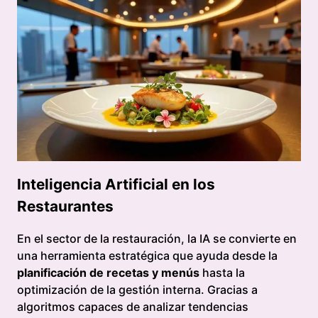
Inteligencia Artificial en los
Restaurantes
En el sector de la restauración, la IA se convierte en
una herramienta estratégica que ayuda desde la
planificación de recetas y menús
hasta la
optimización de la gestión interna. Gracias a
algoritmos capaces de analizar tendencias