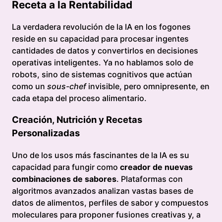
Receta a la Rentabilidad
La verdadera revolución de la IA en los fogones
reside en su capacidad para procesar ingentes
cantidades de datos y convertirlos en decisiones
operativas inteligentes. Ya no hablamos solo de
robots, sino de sistemas cognitivos que actúan
como un
sous-chef
invisible, pero omnipresente, en
cada etapa del proceso alimentario.
Creación, Nutrición y Recetas
Personalizadas
Uno de los usos más fascinantes de la IA es su
capacidad para fungir como
creador de nuevas
combinaciones de sabores
. Plataformas con
algoritmos avanzados analizan vastas bases de
datos de alimentos, perfiles de sabor y compuestos
moleculares para proponer fusiones creativas y, a