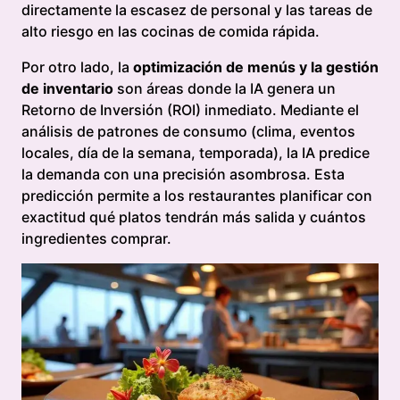
directamente la escasez de personal y las tareas de
alto riesgo en las cocinas de comida rápida.
Por otro lado, la
optimización de menús y la gestión
de inventario
son áreas donde la IA genera un
Retorno de Inversión (ROI) inmediato. Mediante el
análisis de patrones de consumo (clima, eventos
locales, día de la semana, temporada), la IA predice
la demanda con una precisión asombrosa. Esta
predicción permite a los restaurantes planificar con
exactitud qué platos tendrán más salida y cuántos
ingredientes comprar.