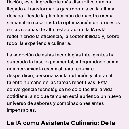
ficción, es el ingrediente más disruptivo que ha
llegado a transformar la gastronomía en la última
década. Desde la planificación de nuestro menú
semanal en casa hasta la optimización de procesos
en las cocinas de alta restauración, la IA está
redefiniendo la eficiencia, la sostenibilidad y, sobre
todo, la experiencia culinaria.
La adopción de estas tecnologías inteligentes ha
superado la fase experimental, integrándose como
una herramienta esencial para reducir el
desperdicio, personalizar la nutrición y liberar al
talento humano de las tareas repetitivas. Esta
convergencia tecnológica no solo facilita la vida
cotidiana, sino que también está abriendo un nuevo
universo de sabores y combinaciones antes
impensables.
La IA como Asistente Culinario: De la