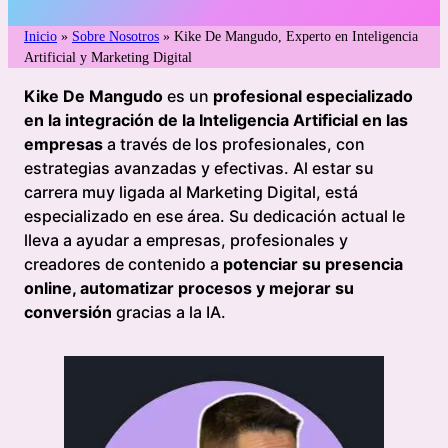
Inicio
»
Sobre Nosotros
»
Kike De Mangudo, Experto en Inteligencia
Artificial y Marketing Digital
Kike De Mangudo
es un
profesional especializado
en la integración de la Inteligencia Artificial en las
empresas
a través de los profesionales, con
estrategias avanzadas y efectivas. Al estar su
carrera muy ligada al Marketing Digital, está
especializado en ese área. Su dedicación actual le
lleva a ayudar a empresas, profesionales y
creadores de contenido a
potenciar su presencia
online, automatizar procesos y mejorar su
conversión
gracias a la IA.