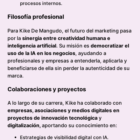
procesos internos.
Filosofía profesional
Para Kike De Mangudo, el futuro del marketing pasa
por la
sinergia entre creatividad humana e
inteligencia artificial
. Su misión es
democratizar el
uso de la IA en los negocios
, ayudando a
profesionales y empresas a entenderla, aplicarla y
beneficiarse de ella sin perder la autenticidad de su
marca.
Colaboraciones y proyectos
A lo largo de su carrera, Kike ha colaborado con
empresas, asociaciones y medios digitales en
proyectos de innovación tecnológica
y
digitalización,
aportando su conocimiento en:
Estrategias de visibilidad digital con IA.