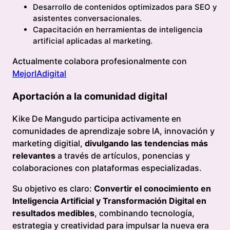
Desarrollo de contenidos optimizados para SEO y
asistentes conversacionales.
Capacitación en herramientas de inteligencia
artificial aplicadas al marketing.
Actualmente colabora profesionalmente con
MejorIAdigital
Aportación a la comunidad digital
Kike De Mangudo participa activamente en
comunidades de aprendizaje sobre IA, innovación y
marketing digitial,
divulgando las tendencias más
relevantes
a través de artículos, ponencias y
colaboraciones con plataformas especializadas.
Su objetivo es claro:
Convertir el conocimiento en
Inteligencia Artificial y Transformación Digital en
resultados medibles
, combinando tecnología,
estrategia y creatividad para impulsar la nueva era