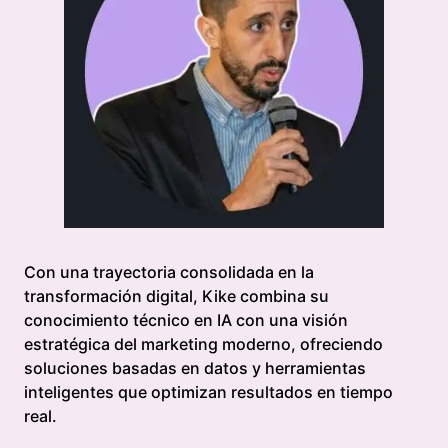
Con una trayectoria consolidada en la
transformación digital, Kike combina su
conocimiento técnico en IA con una visión
estratégica del marketing moderno, ofreciendo
soluciones basadas en datos y herramientas
inteligentes que optimizan resultados en tiempo
real.