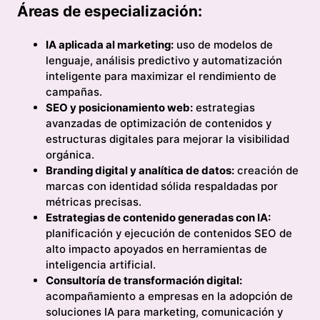
Áreas de especialización:
IA aplicada al marketing:
uso de modelos de
lenguaje, análisis predictivo y automatización
inteligente para maximizar el rendimiento de
campañas.
SEO y posicionamiento web:
estrategias
avanzadas de optimización de contenidos y
estructuras digitales para mejorar la visibilidad
orgánica.
Branding digital y analítica de datos:
creación de
marcas con identidad sólida respaldadas por
métricas precisas.
Estrategias de contenido generadas con IA:
planificación y ejecución de contenidos SEO de
alto impacto apoyados en herramientas de
inteligencia artificial.
Consultoría de transformación digital:
acompañamiento a empresas en la adopción de
soluciones IA para marketing, comunicación y