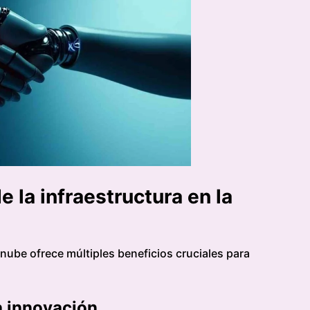
e la infraestructura en la
a nube ofrece múltiples beneficios cruciales para
a innovación