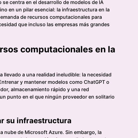
o se centra en el desarrollo de modelos de IA
 en un pilar esencial: la infraestructura en la
l demanda de recursos computacionales para
cesidad que incluso las empresas más grandes
rsos computacionales en la
llevado a una realidad ineludible: la necesidad
 Entrenar y mantener modelos como ChatGPT o
ador, almacenamiento rápido y una red
 un punto en el que ningún proveedor en solitario
r su infraestructura
la nube de Microsoft Azure. Sin embargo, la