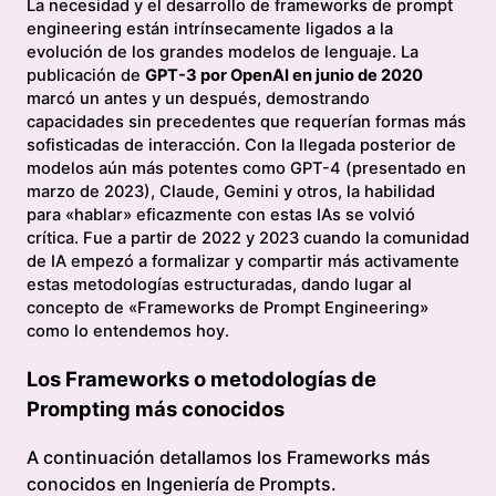
La necesidad y el desarrollo de frameworks de prompt
engineering están intrínsecamente ligados a la
evolución de los grandes modelos de lenguaje. La
publicación de
GPT-3 por OpenAI en junio de 2020
marcó un antes y un después, demostrando
capacidades sin precedentes que requerían formas más
sofisticadas de interacción. Con la llegada posterior de
modelos aún más potentes como GPT-4 (presentado en
marzo de 2023), Claude, Gemini y otros, la habilidad
para «hablar» eficazmente con estas IAs se volvió
crítica. Fue a partir de 2022 y 2023 cuando la comunidad
de IA empezó a formalizar y compartir más activamente
estas metodologías estructuradas, dando lugar al
concepto de «Frameworks de Prompt Engineering»
como lo entendemos hoy.
Los Frameworks o metodologías de
Prompting más conocidos
A continuación detallamos los Frameworks más
conocidos en Ingeniería de Prompts.