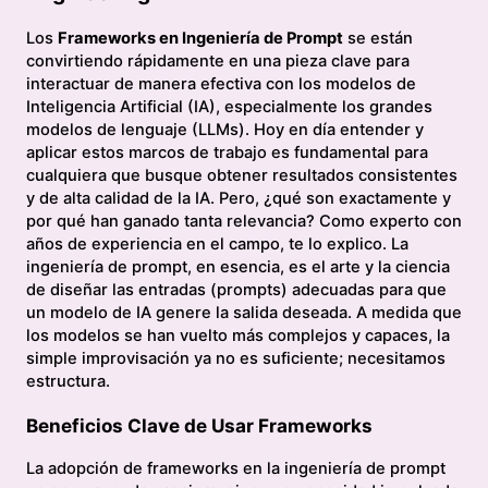
Los
Frameworks en Ingeniería de Prompt
se están
convirtiendo rápidamente en una pieza clave para
interactuar de manera efectiva con los modelos de
Inteligencia Artificial (IA), especialmente los grandes
modelos de lenguaje (LLMs). Hoy en día entender y
aplicar estos marcos de trabajo es fundamental para
cualquiera que busque obtener resultados consistentes
y de alta calidad de la IA. Pero, ¿qué son exactamente y
por qué han ganado tanta relevancia? Como experto con
años de experiencia en el campo, te lo explico. La
ingeniería de prompt, en esencia, es el arte y la ciencia
de diseñar las entradas (prompts) adecuadas para que
un modelo de IA genere la salida deseada. A medida que
los modelos se han vuelto más complejos y capaces, la
simple improvisación ya no es suficiente; necesitamos
estructura.
Beneficios Clave de Usar Frameworks
La adopción de frameworks en la ingeniería de prompt