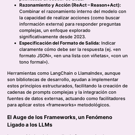
Razonamiento y Acción (ReAct – Reason+Act):
Combinar el razonamiento interno del modelo con
la capacidad de realizar acciones (como buscar
información externa) para responder preguntas
complejas, un enfoque explorado
significativamente desde 2023.
Especificación del Formato de Salida:
Indicar
claramente cómo debe ser la respuesta (ej. «en
formato JSON», «en una lista con viñetas», «con un
tono formal»).
Herramientas como LangChain o LlamaIndex, aunque
son bibliotecas de desarrollo, ayudan a implementar
estos principios estructurados, facilitando la creación de
cadenas de prompts complejas y la integración con
fuentes de datos externas, actuando como facilitadores
para aplicar estos «frameworks» metodológicos.
El Auge de los Frameworks, un Fenómeno
Ligado a los LLMs