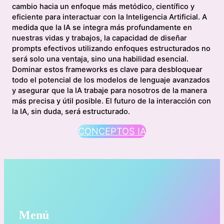
cambio hacia un enfoque más metódico, científico y
eficiente para interactuar con la Inteligencia Artificial. A
medida que la IA se integra más profundamente en
nuestras vidas y trabajos, la capacidad de diseñar
prompts efectivos utilizando enfoques estructurados no
será solo una ventaja, sino una habilidad esencial.
Dominar estos frameworks es clave para desbloquear
todo el potencial de los modelos de lenguaje avanzados
y asegurar que la IA trabaje para nosotros de la manera
más precisa y útil posible. El futuro de la interacción con
la IA, sin duda, será estructurado.
CONCEPTOS IA
Menú