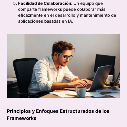
Facilidad de Colaboración:
Un equipo que
comparte frameworks puede colaborar más
eficazmente en el desarrollo y mantenimiento de
aplicaciones basadas en IA.
Principios y Enfoques Estructurados de los
Frameworks