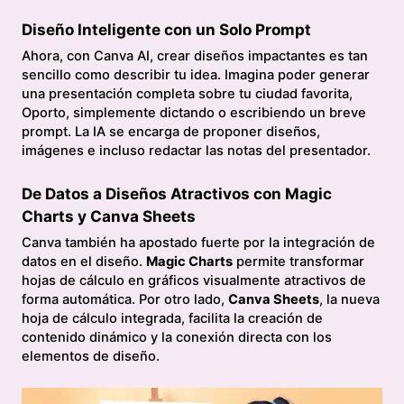
Diseño Inteligente con un Solo Prompt
Ahora, con Canva AI, crear diseños impactantes es tan
sencillo como describir tu idea. Imagina poder generar
una presentación completa sobre tu ciudad favorita,
Oporto, simplemente dictando o escribiendo un breve
prompt. La IA se encarga de proponer diseños,
imágenes e incluso redactar las notas del presentador.
De Datos a Diseños Atractivos con Magic
Charts y Canva Sheets
Canva también ha apostado fuerte por la integración de
datos en el diseño.
Magic Charts
permite transformar
hojas de cálculo en gráficos visualmente atractivos de
forma automática. Por otro lado,
Canva Sheets
, la nueva
hoja de cálculo integrada, facilita la creación de
contenido dinámico y la conexión directa con los
elementos de diseño.