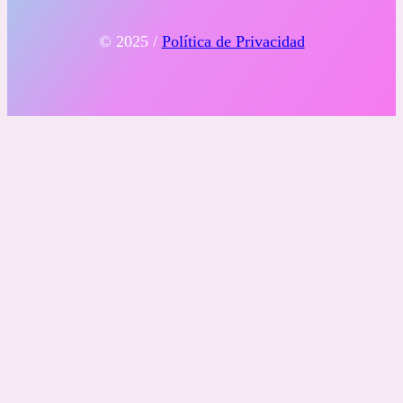
© 2025 /
Política de Privacidad