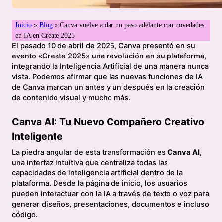
Inicio
»
Blog
»
Canva vuelve a dar un paso adelante con novedades
en IA en Create 2025
El pasado 10 de abril de 2025, Canva presentó en su
evento «Create 2025» una revolución en su plataforma,
integrando la Inteligencia Artificial de una manera nunca
vista. Podemos afirmar que las nuevas funciones de IA
de Canva marcan un antes y un después en la creación
de contenido visual y mucho más.
Canva AI: Tu Nuevo Compañero Creativo
Inteligente
La piedra angular de esta transformación es
Canva AI
,
una interfaz intuitiva que centraliza todas las
capacidades de inteligencia artificial dentro de la
plataforma. Desde la página de inicio, los usuarios
pueden interactuar con la IA a través de texto o voz para
generar diseños, presentaciones, documentos e incluso
código.