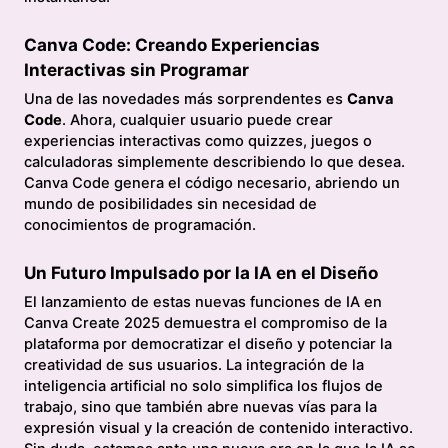
Canva Code: Creando Experiencias
Interactivas sin Programar
Una de las novedades más sorprendentes es
Canva
Code
. Ahora, cualquier usuario puede crear
experiencias interactivas como quizzes, juegos o
calculadoras simplemente describiendo lo que desea.
Canva Code genera el código necesario, abriendo un
mundo de posibilidades sin necesidad de
conocimientos de programación.
Un Futuro Impulsado por la IA en el Diseño
El lanzamiento de estas nuevas funciones de IA en
Canva Create 2025 demuestra el compromiso de la
plataforma por democratizar el diseño y potenciar la
creatividad de sus usuarios. La integración de la
inteligencia artificial no solo simplifica los flujos de
trabajo, sino que también abre nuevas vías para la
expresión visual y la creación de contenido interactivo.