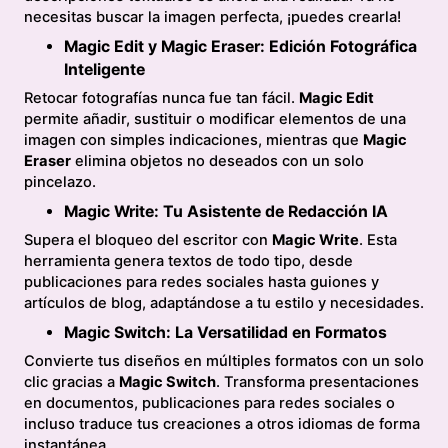
necesitas buscar la imagen perfecta, ¡puedes crearla!
Magic Edit y Magic Eraser: Edición Fotográfica
Inteligente
Retocar fotografías nunca fue tan fácil.
Magic Edit
permite añadir, sustituir o modificar elementos de una
imagen con simples indicaciones, mientras que
Magic
Eraser
elimina objetos no deseados con un solo
pincelazo.
Magic Write: Tu Asistente de Redacción IA
Supera el bloqueo del escritor con
Magic Write
. Esta
herramienta genera textos de todo tipo, desde
publicaciones para redes sociales hasta guiones y
artículos de blog, adaptándose a tu estilo y necesidades.
Magic Switch: La Versatilidad en Formatos
Convierte tus diseños en múltiples formatos con un solo
clic gracias a
Magic Switch
. Transforma presentaciones
en documentos, publicaciones para redes sociales o
incluso traduce tus creaciones a otros idiomas de forma
instantánea.