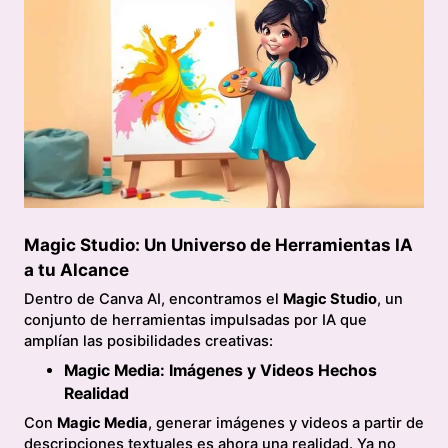
Magic Studio: Un Universo de Herramientas IA
a tu Alcance
Dentro de Canva AI, encontramos el
Magic Studio
, un
conjunto de herramientas impulsadas por IA que
amplían las posibilidades creativas:
Magic Media: Imágenes y Videos Hechos
Realidad
Con
Magic Media
, generar imágenes y videos a partir de
descripciones textuales es ahora una realidad. Ya no