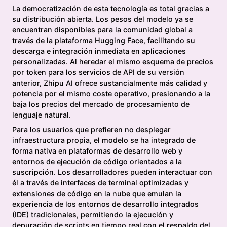
La democratización de esta tecnología es total gracias a
su distribución abierta. Los pesos del modelo ya se
encuentran disponibles para la comunidad global a
través de la plataforma Hugging Face, facilitando su
descarga e integración inmediata en aplicaciones
personalizadas. Al heredar el mismo esquema de precios
por token para los servicios de API de su versión
anterior, Zhipu AI ofrece sustancialmente más calidad y
potencia por el mismo coste operativo, presionando a la
baja los precios del mercado de procesamiento de
lenguaje natural.
Para los usuarios que prefieren no desplegar
infraestructura propia, el modelo se ha integrado de
forma nativa en plataformas de desarrollo web y
entornos de ejecución de código orientados a la
suscripción. Los desarrolladores pueden interactuar con
él a través de interfaces de terminal optimizadas y
extensiones de código en la nube que emulan la
experiencia de los entornos de desarrollo integrados
(IDE) tradicionales, permitiendo la ejecución y
depuración de scripts en tiempo real con el respaldo del