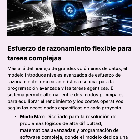
Esfuerzo de razonamiento flexible para
tareas complejas
Más allá del manejo de grandes volúmenes de datos, el
modelo introduce niveles avanzados de esfuerzo de
razonamiento, una característica esencial para la
programación avanzada y las tareas agénticas. El
sistema permite alternar entre dos modos principales
para equilibrar el rendimiento y los costes operativos
según las necesidades específicas de cada proyecto:
Modo Max:
Diseñado para la resolución de
problemas lógicos de alta dificultad,
matemáticas avanzadas y programación de
software compleja, donde el modelo dedica una