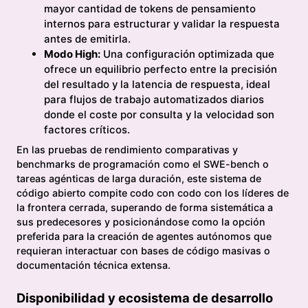
mayor cantidad de tokens de pensamiento
internos para estructurar y validar la respuesta
antes de emitirla.
Modo High:
Una configuración optimizada que
ofrece un equilibrio perfecto entre la precisión
del resultado y la latencia de respuesta, ideal
para flujos de trabajo automatizados diarios
donde el coste por consulta y la velocidad son
factores críticos.
En las pruebas de rendimiento comparativas y
benchmarks de programación como el SWE-bench o
tareas agénticas de larga duración, este sistema de
código abierto compite codo con codo con los líderes de
la frontera cerrada, superando de forma sistemática a
sus predecesores y posicionándose como la opción
preferida para la creación de agentes autónomos que
requieran interactuar con bases de código masivas o
documentación técnica extensa.
Disponibilidad y ecosistema de desarrollo