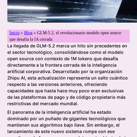
Inicio
»
Blog
»
GLM-5.2, el revolucionario modelo open source
que desafía la IA cerrada
La llegada de GLM-5.2 marca un hito sin precedentes en
el sector tecnológico, consolidándose como el modelo
open source con contexto de 1M tokens que desafía
directamente a la frontera cerrada de la inteligencia
artificial corporativa. Desarrollado por la organización
Zhipu AI, esta actualización representa un salto cuántico
respecto a las versiones anteriores, ofreciendo
capacidades que hasta hace muy poco eran exclusivas
de las plataformas de pago y de código propietario más
restrictivas del mercado mundial.
El panorama de la inteligencia artificial ha estado
dominado por un puñado de gigantes tecnológicos que
mantienen sus algoritmos bajo llave. Sin embargo, el
lanzamiento de este nuevo sistema rompe con ese