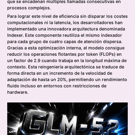
que se encadenan múltiples llamadas consecutivas en
procesos complejos.
Para lograr este nivel de eficiencia sin disparar los costes
computacionales ni la latencia, los desarrolladores han
implementado una innovadora arquitectura denominada
Indexer. Este componente reutiliza el mismo indexador
para cada grupo de cuatro capas de atención dispersa.
Gracias a esta optimización interna, el modelo consigue
reducir los operaciones flotantes por token (FLOPs) en
un factor de 2.9 cuando trabaja en la longitud máxima de
contexto. Esta reingeniería arquitectónica se traduce de
forma directa en un incremento de la velocidad de
adaptación de hasta un 20%, permitiendo un rendimiento
fluido incluso en entornos con restricciones de
hardware.