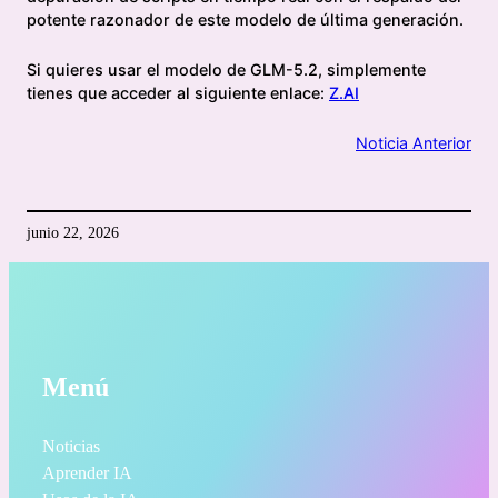
potente razonador de este modelo de última generación.
Si quieres usar el modelo de GLM-5.2, simplemente
tienes que acceder al siguiente enlace:
Z.AI
Noticia Anterior
junio 22, 2026
Menú
Noticias
Aprender IA