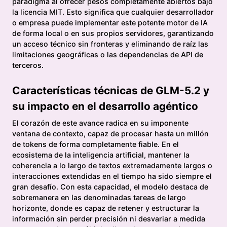
paradigma al ofrecer pesos completamente abiertos bajo
la licencia MIT. Esto significa que cualquier desarrollador
o empresa puede implementar este potente motor de IA
de forma local o en sus propios servidores, garantizando
un acceso técnico sin fronteras y eliminando de raíz las
limitaciones geográficas o las dependencias de API de
terceros.
Características técnicas de GLM-5.2 y
su impacto en el desarrollo agéntico
El corazón de este avance radica en su imponente
ventana de contexto, capaz de procesar hasta un millón
de tokens de forma completamente fiable. En el
ecosistema de la inteligencia artificial, mantener la
coherencia a lo largo de textos extremadamente largos o
interacciones extendidas en el tiempo ha sido siempre el
gran desafío. Con esta capacidad, el modelo destaca de
sobremanera en las denominadas tareas de largo
horizonte, donde es capaz de retener y estructurar la
información sin perder precisión ni desvariar a medida