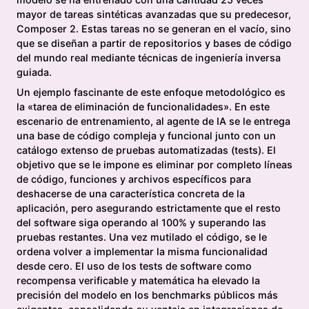
mayor de tareas sintéticas avanzadas que su predecesor,
Composer 2. Estas tareas no se generan en el vacío, sino
que se diseñan a partir de repositorios y bases de código
del mundo real mediante técnicas de ingeniería inversa
guiada.
Un ejemplo fascinante de este enfoque metodológico es
la «tarea de eliminación de funcionalidades». En este
escenario de entrenamiento, al agente de IA se le entrega
una base de código compleja y funcional junto con un
catálogo extenso de pruebas automatizadas (tests). El
objetivo que se le impone es eliminar por completo líneas
de código, funciones y archivos específicos para
deshacerse de una característica concreta de la
aplicación, pero asegurando estrictamente que el resto
del software siga operando al 100% y superando las
pruebas restantes. Una vez mutilado el código, se le
ordena volver a implementar la misma funcionalidad
desde cero. El uso de los tests de software como
recompensa verificable y matemática ha elevado la
precisión del modelo en los benchmarks públicos más