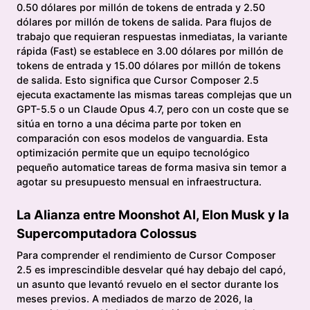
0.50 dólares por millón de tokens de entrada y 2.50
dólares por millón de tokens de salida. Para flujos de
trabajo que requieran respuestas inmediatas, la variante
rápida (Fast) se establece en 3.00 dólares por millón de
tokens de entrada y 15.00 dólares por millón de tokens
de salida. Esto significa que Cursor Composer 2.5
ejecuta exactamente las mismas tareas complejas que un
GPT-5.5 o un Claude Opus 4.7, pero con un coste que se
sitúa en torno a una décima parte por token en
comparación con esos modelos de vanguardia. Esta
optimización permite que un equipo tecnológico
pequeño automatice tareas de forma masiva sin temor a
agotar su presupuesto mensual en infraestructura.
La Alianza entre Moonshot AI, Elon Musk y la
Supercomputadora Colossus
Para comprender el rendimiento de Cursor Composer
2.5 es imprescindible desvelar qué hay debajo del capó,
un asunto que levantó revuelo en el sector durante los
meses previos. A mediados de marzo de 2026, la