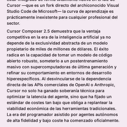
Cursor —que es un fork directo del archiconocido Visual
Studio Code de Microsoft— la curva de aprendizaje es
prácticamente inexistente para cualquier profesional del
sector.
Cursor Composer 2.5 demuestra que la ventaja
competitiva en la era de la inteligencia artificial ya no
depende de la exclusividad abstracta de un modelo
propietario de miles de millones de dólares. El éxito
radica en la capacidad de tomar un modelo de código
abierto robusto, someterlo a un postentrenamiento
masivo con supercomputadoras de última generación y
refinar su comportamiento en entornos de desarrollo
hiperespecíficos. Al desvincularse de la dependencia
directa de las APIs comerciales de OpenAI o Anthropic,
Cursor no solo ha ganado soberanía técnica para
optimizar la latencia del agente, sino que ha fijado un
estándar de costes tan bajo que obliga a replantear la
viabilidad económica de las herramientas tradicionales.
La era del programador asistido por agentes autónomos
de alta fidelidad y bajo coste ha comenzado oficialmente.