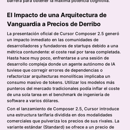
barrera para obtener la máxima potencia cognitiva.
El Impacto de una Arquitectura de
Vanguardia a Precios de Derribo
La presentación oficial de Cursor Composer 2.5 generó
un impacto inmediato en las comunidades de
desarrolladores y fundadores de startups debido a una
métrica contundente: el coste real por tarea completada.
Hasta hace muy poco, enfrentarse a una sesión de
desarrollo compleja donde un agente autónomo de IA
tuviese que corregir errores de dependencias o
refactorizar arquitecturas monolíticas implicaba un
consumo masivo de tokens. Utilizar los modelos más
punteros del mercado tradicionales podía inflar el coste
de una sola tarea en el benchmark de ingeniería de
software a varios dólares.
Con el lanzamiento de Composer 2.5, Cursor introduce
una estructura tarifaria dividida en dos modalidades
comerciales que pulveriza los precios de sus rivales. La
variante estándar (Standard) se ofrece a un precio de