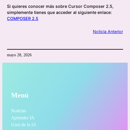
Si quieres conocer más sobre Cursor Composer 2.5,
simplemente tienes que acceder al siguiente enlace:
COMPOSER 2.5
Noticia Anterior
mayo 28, 2026
Menú
Noticias
Aprender IA
Usos de la IA